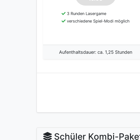
3 Runden Lasergame
verschiedene Spiel-Modi möglich
Aufenthaltsdauer: ca. 1,25 Stunden
Schüler Kombi-Pake