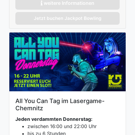
weitere Informationen
Jetzt buchen Jackpot Bowling
All You Can Tag im Lasergame-
Chemnitz
Jeden verdammten Donnerstag:
zwischen 16:00 und 22:00 Uhr
bis zu 6 Stunden