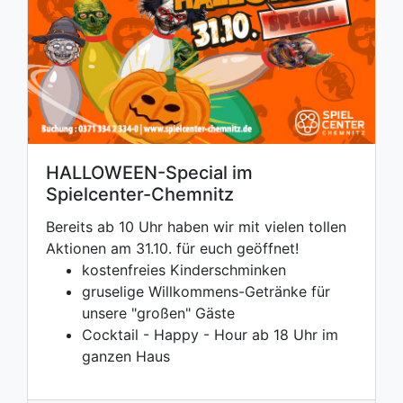
HALLOWEEN-Special im
Spielcenter-Chemnitz
Bereits ab 10 Uhr haben wir mit vielen tollen
Aktionen am 31.10. für euch geöffnet!
kostenfreies Kinderschminken
gruselige Willkommens-Getränke für
unsere "großen" Gäste
Cocktail - Happy - Hour ab 18 Uhr im
ganzen Haus