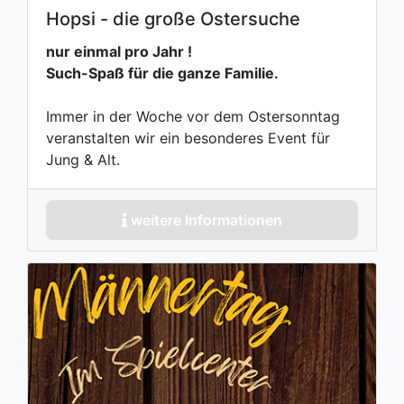
Hopsi - die große Ostersuche
nur einmal pro Jahr !
Such-Spaß für die ganze Familie.
Immer in der Woche vor dem Ostersonntag
veranstalten wir ein besonderes Event für
Jung & Alt.
weitere Informationen