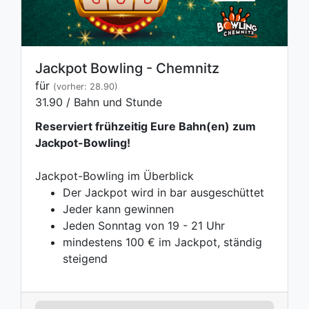
Jackpot Bowling - Chemnitz
für
(vorher: 28.90)
31.90 / Bahn und Stunde
Reserviert frühzeitig Eure Bahn(en) zum
Jackpot-Bowling!
Jackpot-Bowling im Überblick
Der Jackpot wird in bar ausgeschüttet
Jeder kann gewinnen
Jeden Sonntag von 19 - 21 Uhr
mindestens 100 € im Jackpot, ständig
steigend