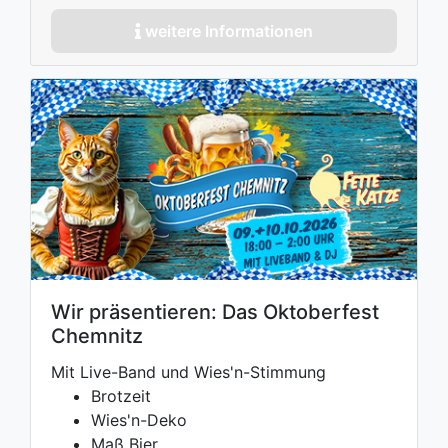
weitere Informationen
Wir präsentieren: Das Oktoberfest
Chemnitz
Mit Live-Band und Wies'n-Stimmung
Brotzeit
Wies'n-Deko
Maß Bier