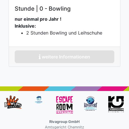
Stunde | 0 - Bowling
nur einmal pro Jahr !
Inklusive:
2 Stunden Bowling und Leihschuhe
weitere Informationen
Rivagroup GmbH
Amtsgericht Chemnitz