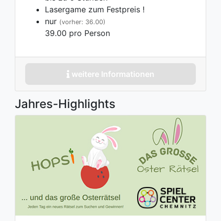
Lasergame zum Festpreis !
nur
(vorher: 36.00)
39.00 pro Person
weitere Informationen
Jahres-Highlights