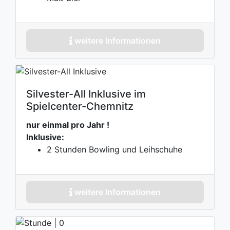
weitere Informationen
Silvester-All Inklusive im
Spielcenter-Chemnitz
nur einmal pro Jahr !
Inklusive:
2 Stunden Bowling und Leihschuhe
weitere Informationen