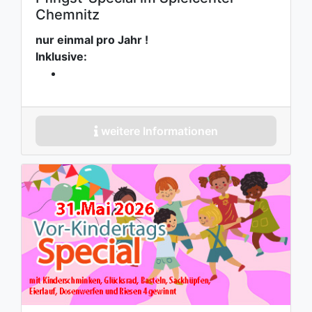
Chemnitz
nur einmal pro Jahr !
Inklusive:
weitere Informationen