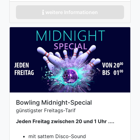
weitere Informationen
Bowling Midnight-Special
günstigster Freitags-Tarif
Jeden Freitag zwischen 20 und 1 Uhr ....
mit sattem Disco-Sound